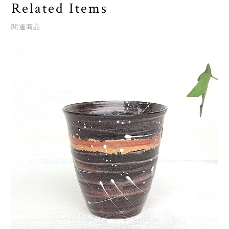
Related Items
関連商品