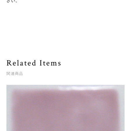
さい。
Related Items
関連商品