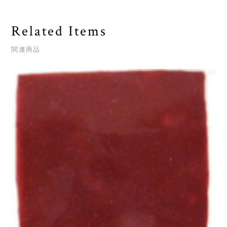
Related Items
関連商品