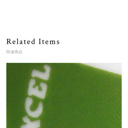
Related Items
関連商品