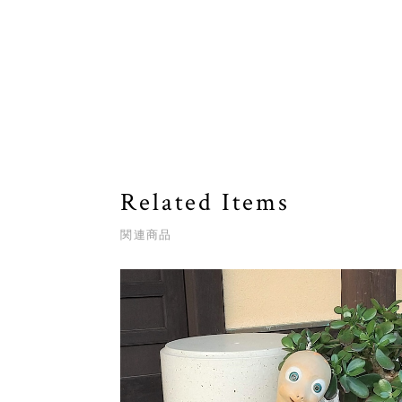
Related Items
関連商品