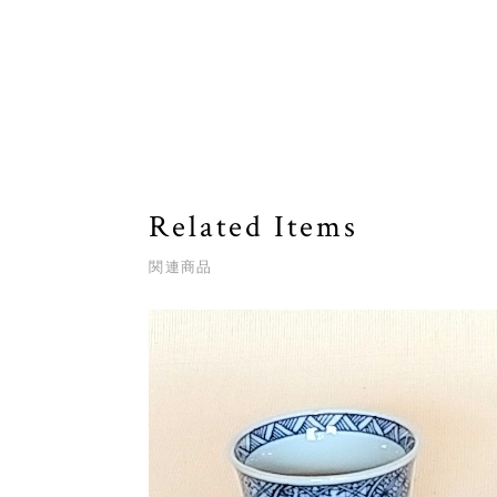
Related Items
関連商品