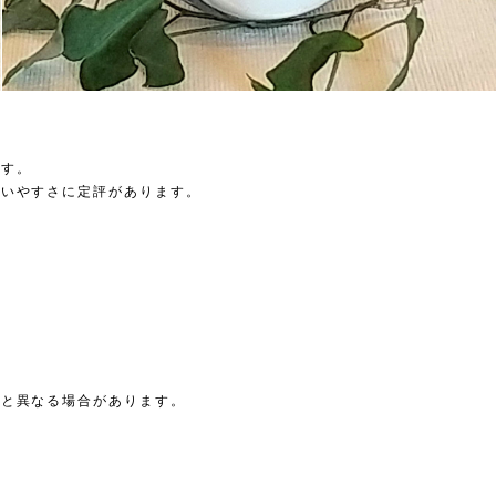
ます。
使いやすさに定評があります。
真と異なる場合があります。