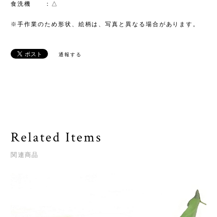
食洗機 ：△
※手作業のため形状、絵柄は、写真と異なる場合があります。
通報する
Related Items
関連商品