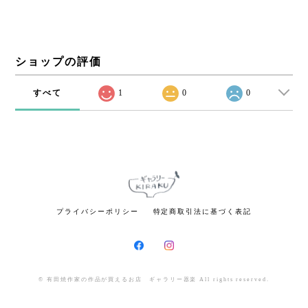
ショップの評価
すべて
1
0
0
プライバシーポリシー
特定商取引法に基づく表記
© 有田焼作家の作品が買えるお店 ギャラリー器楽 All rights reserved.