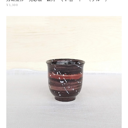
¥3,300