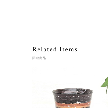
Related Items
関連商品